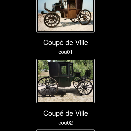
Coupé de Ville
cou01
Coupé de Ville
cou02