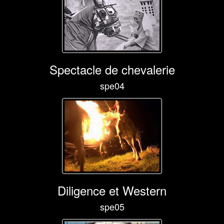
Spectacle de chevalerie
spe04
Diligence et Western
spe05