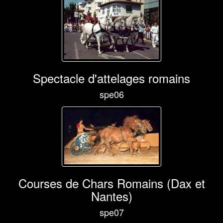
Spectacle d'attelages romains
spe06
Courses de Chars Romains (Dax et
Nantes)
spe07