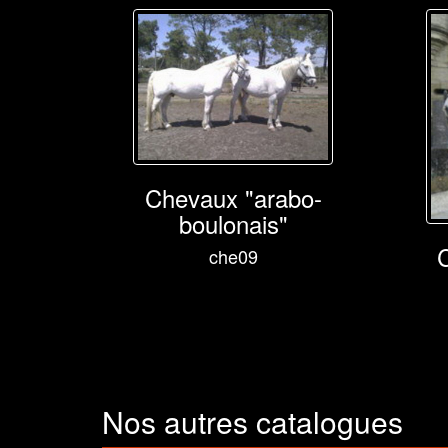
Chevaux "arabo-
boulonais"
che09
Nos autres catalogues